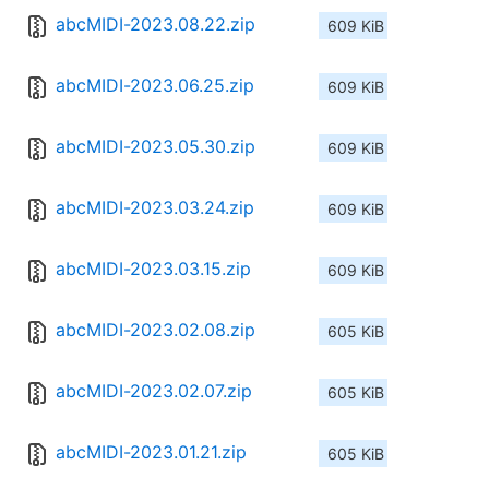
abcMIDI-2023.08.22.zip
609 KiB
abcMIDI-2023.06.25.zip
609 KiB
abcMIDI-2023.05.30.zip
609 KiB
abcMIDI-2023.03.24.zip
609 KiB
abcMIDI-2023.03.15.zip
609 KiB
abcMIDI-2023.02.08.zip
605 KiB
abcMIDI-2023.02.07.zip
605 KiB
abcMIDI-2023.01.21.zip
605 KiB