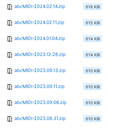
abcMIDI-2024.02.14.zip
616 KiB
abcMIDI-2024.02.11.zip
615 KiB
abcMIDI-2024.01.04.zip
614 KiB
abcMIDI-2023.12.28.zip
614 KiB
abcMIDI-2023.09.13.zip
610 KiB
abcMIDI-2023.09.11.zip
610 KiB
abcMIDI-2023.09.06.zip
610 KiB
abcMIDI-2023.08.31.zip
610 KiB