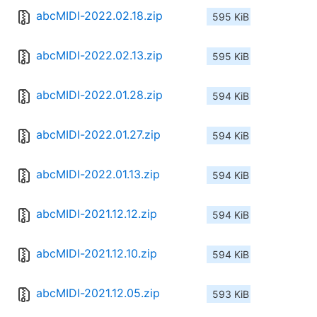
abcMIDI-2022.02.18.zip
595 KiB
abcMIDI-2022.02.13.zip
595 KiB
abcMIDI-2022.01.28.zip
594 KiB
abcMIDI-2022.01.27.zip
594 KiB
abcMIDI-2022.01.13.zip
594 KiB
abcMIDI-2021.12.12.zip
594 KiB
abcMIDI-2021.12.10.zip
594 KiB
abcMIDI-2021.12.05.zip
593 KiB