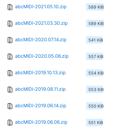
abcMIDI-2021.05.10.zip
589 KiB
abcMIDI-2021.03.30.zip
589 KiB
abcMIDI-2020.07.14.zip
541 KiB
abcMIDI-2020.05.06.zip
557 KiB
abcMIDI-2019.10.13.zip
554 KiB
abcMIDI-2019.08.11.zip
553 KiB
abcMIDI-2019.06.14.zip
550 KiB
abcMIDI-2019.06.06.zip
551 KiB