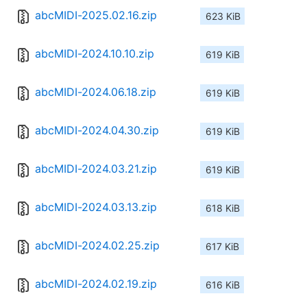
abcMIDI-2025.02.16.zip
623 KiB
abcMIDI-2024.10.10.zip
619 KiB
abcMIDI-2024.06.18.zip
619 KiB
abcMIDI-2024.04.30.zip
619 KiB
abcMIDI-2024.03.21.zip
619 KiB
abcMIDI-2024.03.13.zip
618 KiB
abcMIDI-2024.02.25.zip
617 KiB
abcMIDI-2024.02.19.zip
616 KiB