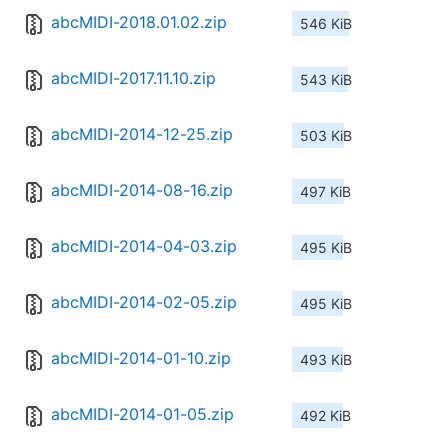
abcMIDI-2018.01.02.zip
546 KiB
abcMIDI-2017.11.10.zip
543 KiB
abcMIDI-2014-12-25.zip
503 KiB
abcMIDI-2014-08-16.zip
497 KiB
abcMIDI-2014-04-03.zip
495 KiB
abcMIDI-2014-02-05.zip
495 KiB
abcMIDI-2014-01-10.zip
493 KiB
abcMIDI-2014-01-05.zip
492 KiB