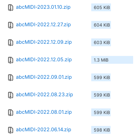
abcMIDI-2023.01.10.zip
605 KiB
abcMIDI-2022.12.27.zip
604 KiB
abcMIDI-2022.12.09.zip
603 KiB
abcMIDI-2022.12.05.zip
1.3 MiB
abcMIDI-2022.09.01.zip
599 KiB
abcMIDI-2022.08.23.zip
599 KiB
abcMIDI-2022.08.01.zip
599 KiB
abcMIDI-2022.06.14.zip
598 KiB