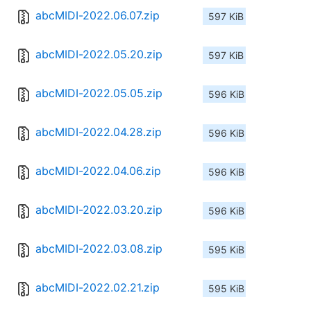
abcMIDI-2022.06.07.zip
597 KiB
abcMIDI-2022.05.20.zip
597 KiB
abcMIDI-2022.05.05.zip
596 KiB
abcMIDI-2022.04.28.zip
596 KiB
abcMIDI-2022.04.06.zip
596 KiB
abcMIDI-2022.03.20.zip
596 KiB
abcMIDI-2022.03.08.zip
595 KiB
abcMIDI-2022.02.21.zip
595 KiB