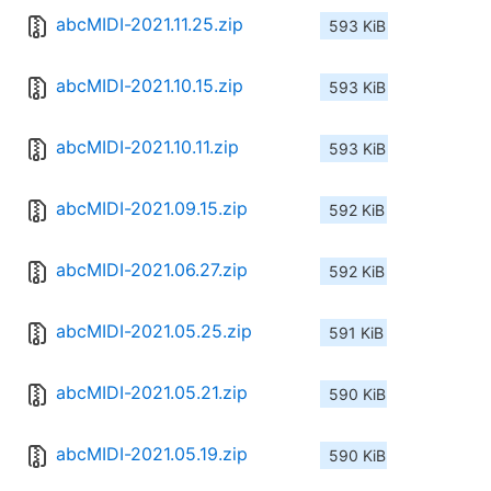
abcMIDI-2021.11.25.zip
593 KiB
abcMIDI-2021.10.15.zip
593 KiB
abcMIDI-2021.10.11.zip
593 KiB
abcMIDI-2021.09.15.zip
592 KiB
abcMIDI-2021.06.27.zip
592 KiB
abcMIDI-2021.05.25.zip
591 KiB
abcMIDI-2021.05.21.zip
590 KiB
abcMIDI-2021.05.19.zip
590 KiB