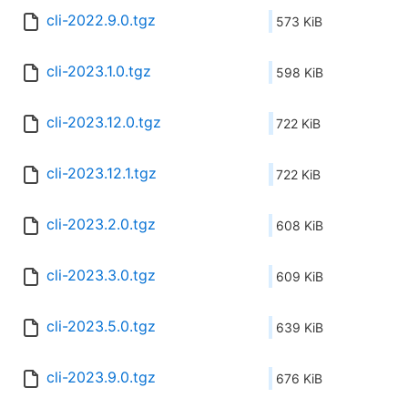
cli-2022.9.0.tgz
573 KiB
cli-2023.1.0.tgz
598 KiB
cli-2023.12.0.tgz
722 KiB
cli-2023.12.1.tgz
722 KiB
cli-2023.2.0.tgz
608 KiB
cli-2023.3.0.tgz
609 KiB
cli-2023.5.0.tgz
639 KiB
cli-2023.9.0.tgz
676 KiB