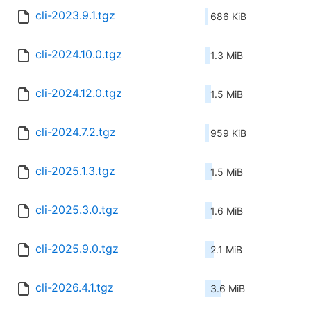
cli-2023.9.1.tgz
686 KiB
cli-2024.10.0.tgz
1.3 MiB
cli-2024.12.0.tgz
1.5 MiB
cli-2024.7.2.tgz
959 KiB
cli-2025.1.3.tgz
1.5 MiB
cli-2025.3.0.tgz
1.6 MiB
cli-2025.9.0.tgz
2.1 MiB
cli-2026.4.1.tgz
3.6 MiB