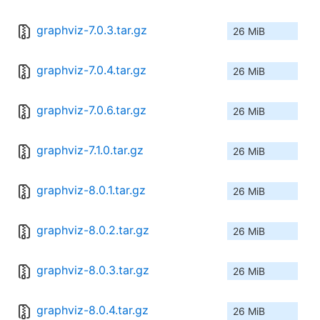
graphviz-7.0.3.tar.gz
26 MiB
graphviz-7.0.4.tar.gz
26 MiB
graphviz-7.0.6.tar.gz
26 MiB
graphviz-7.1.0.tar.gz
26 MiB
graphviz-8.0.1.tar.gz
26 MiB
graphviz-8.0.2.tar.gz
26 MiB
graphviz-8.0.3.tar.gz
26 MiB
graphviz-8.0.4.tar.gz
26 MiB