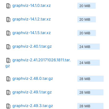
graphviz-14.1.0.tar.xz
20 MiB
graphviz-14.1.2.tar.xz
20 MiB
graphviz-14.1.5.tar.xz
20 MiB
graphviz-2.40.1.tar.gz
24 MiB
graphviz-2.41.20171026.1811.tar.
24 MiB
gz
graphviz-2.48.0.tar.gz
28 MiB
graphviz-2.49.1.tar.gz
28 MiB
graphviz-2.49.3.tar.gz
28 MiB