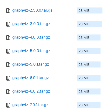
graphviz-2.50.0.tar.gz
28 MiB
graphviz-3.0.0.tar.gz
28 MiB
graphviz-4.0.0.tar.gz
26 MiB
graphviz-5.0.0.tar.gz
26 MiB
graphviz-5.0.1.tar.gz
26 MiB
graphviz-6.0.1.tar.gz
26 MiB
graphviz-6.0.2.tar.gz
26 MiB
graphviz-7.0.1.tar.gz
26 MiB