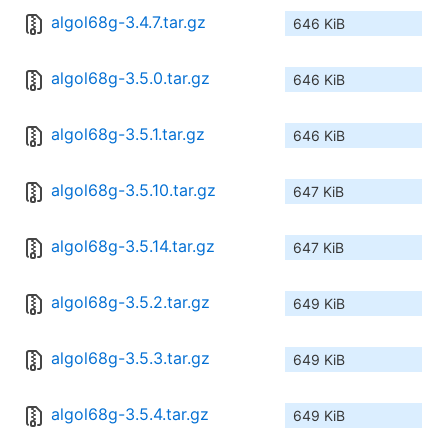
algol68g-3.4.7.tar.gz
646 KiB
algol68g-3.5.0.tar.gz
646 KiB
algol68g-3.5.1.tar.gz
646 KiB
algol68g-3.5.10.tar.gz
647 KiB
algol68g-3.5.14.tar.gz
647 KiB
algol68g-3.5.2.tar.gz
649 KiB
algol68g-3.5.3.tar.gz
649 KiB
algol68g-3.5.4.tar.gz
649 KiB