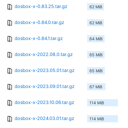
dosbox-x-0.83.25.tar.gz
62 MiB
dosbox-x-0.84.0.tar.gz
62 MiB
dosbox-x-0.84.1.tar.gz
64 MiB
dosbox-x-2022.08.0.tar.gz
65 MiB
dosbox-x-2023.05.01.tar.gz
65 MiB
dosbox-x-2023.09.01.tar.gz
67 MiB
dosbox-x-2023.10.06.tar.gz
114 MiB
dosbox-x-2024.03.01.tar.gz
114 MiB