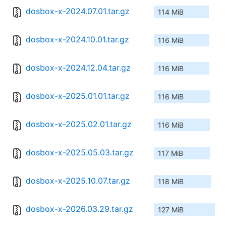
dosbox-x-2024.07.01.tar.gz
114 MiB
dosbox-x-2024.10.01.tar.gz
116 MiB
dosbox-x-2024.12.04.tar.gz
116 MiB
dosbox-x-2025.01.01.tar.gz
116 MiB
dosbox-x-2025.02.01.tar.gz
116 MiB
dosbox-x-2025.05.03.tar.gz
117 MiB
dosbox-x-2025.10.07.tar.gz
118 MiB
dosbox-x-2026.03.29.tar.gz
127 MiB