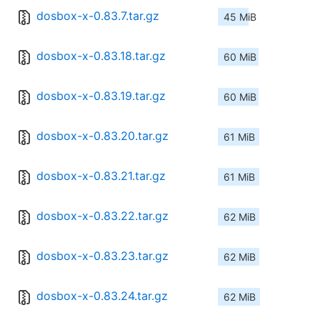
dosbox-x-0.83.7.tar.gz
45 MiB
dosbox-x-0.83.18.tar.gz
60 MiB
dosbox-x-0.83.19.tar.gz
60 MiB
dosbox-x-0.83.20.tar.gz
61 MiB
dosbox-x-0.83.21.tar.gz
61 MiB
dosbox-x-0.83.22.tar.gz
62 MiB
dosbox-x-0.83.23.tar.gz
62 MiB
dosbox-x-0.83.24.tar.gz
62 MiB