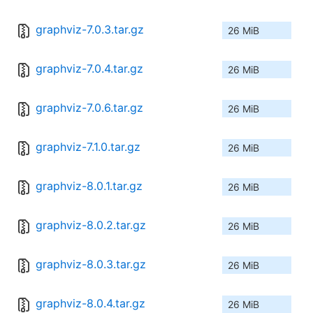
graphviz-7.0.3.tar.gz
26 MiB
graphviz-7.0.4.tar.gz
26 MiB
graphviz-7.0.6.tar.gz
26 MiB
graphviz-7.1.0.tar.gz
26 MiB
graphviz-8.0.1.tar.gz
26 MiB
graphviz-8.0.2.tar.gz
26 MiB
graphviz-8.0.3.tar.gz
26 MiB
graphviz-8.0.4.tar.gz
26 MiB