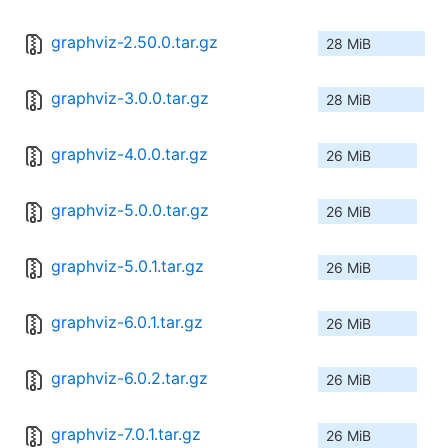
graphviz-2.50.0.tar.gz
28 MiB
graphviz-3.0.0.tar.gz
28 MiB
graphviz-4.0.0.tar.gz
26 MiB
graphviz-5.0.0.tar.gz
26 MiB
graphviz-5.0.1.tar.gz
26 MiB
graphviz-6.0.1.tar.gz
26 MiB
graphviz-6.0.2.tar.gz
26 MiB
graphviz-7.0.1.tar.gz
26 MiB