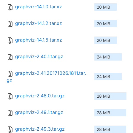
graphviz-14.1.0.tar.xz
20 MiB
graphviz-14.1.2.tar.xz
20 MiB
graphviz-14.1.5.tar.xz
20 MiB
graphviz-2.40.1.tar.gz
24 MiB
graphviz-2.41.20171026.1811.tar.
24 MiB
gz
graphviz-2.48.0.tar.gz
28 MiB
graphviz-2.49.1.tar.gz
28 MiB
graphviz-2.49.3.tar.gz
28 MiB