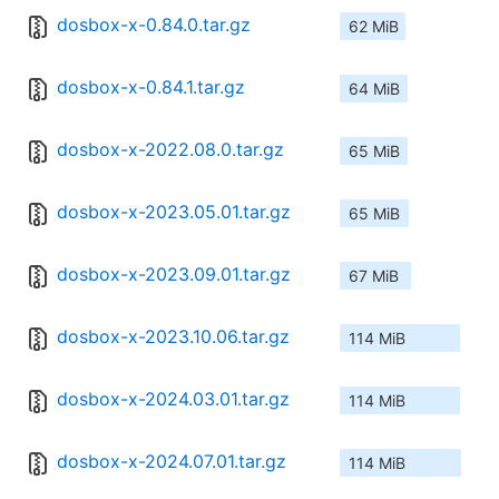
dosbox-x-0.84.0.tar.gz
62 MiB
dosbox-x-0.84.1.tar.gz
64 MiB
dosbox-x-2022.08.0.tar.gz
65 MiB
dosbox-x-2023.05.01.tar.gz
65 MiB
dosbox-x-2023.09.01.tar.gz
67 MiB
dosbox-x-2023.10.06.tar.gz
114 MiB
dosbox-x-2024.03.01.tar.gz
114 MiB
dosbox-x-2024.07.01.tar.gz
114 MiB