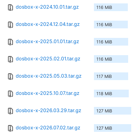
dosbox-x-2024.10.01.tar.gz
116 MiB
dosbox-x-2024.12.04.tar.gz
116 MiB
dosbox-x-2025.01.01.tar.gz
116 MiB
dosbox-x-2025.02.01.tar.gz
116 MiB
dosbox-x-2025.05.03.tar.gz
117 MiB
dosbox-x-2025.10.07.tar.gz
118 MiB
dosbox-x-2026.03.29.tar.gz
127 MiB
dosbox-x-2026.07.02.tar.gz
127 MiB