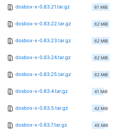
dosbox-x-0.83.21.tar.gz
61 MiB
dosbox-x-0.83.22.tar.gz
62 MiB
dosbox-x-0.83.23.tar.gz
62 MiB
dosbox-x-0.83.24.tar.gz
62 MiB
dosbox-x-0.83.25.tar.gz
62 MiB
dosbox-x-0.83.4.tar.gz
41 MiB
dosbox-x-0.83.5.tar.gz
42 MiB
dosbox-x-0.83.7.tar.gz
45 MiB